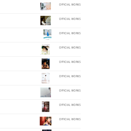
OFFICIAL WORKS
OFFICIAL WORKS
OFFICIAL WORKS
OFFICIAL WORKS
OFFICIAL WORKS
OFFICIAL WORKS
OFFICIAL WORKS
OFFICIAL WORKS
OFFICIAL WORKS