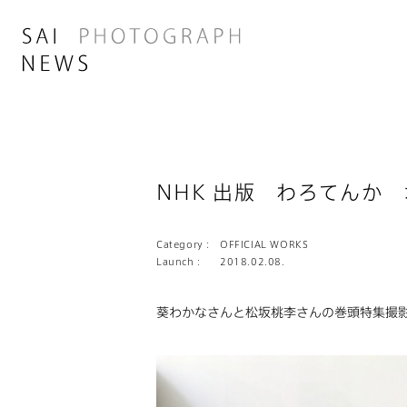
NHK 出版 わろてんか
Category :
OFFICIAL WORKS
Launch :
2018.02.08.
葵わかなさんと松坂桃李さんの巻頭特集撮