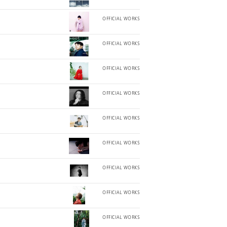
OFFICIAL WORKS
OFFICIAL WORKS
OFFICIAL WORKS
OFFICIAL WORKS
OFFICIAL WORKS
OFFICIAL WORKS
OFFICIAL WORKS
OFFICIAL WORKS
OFFICIAL WORKS