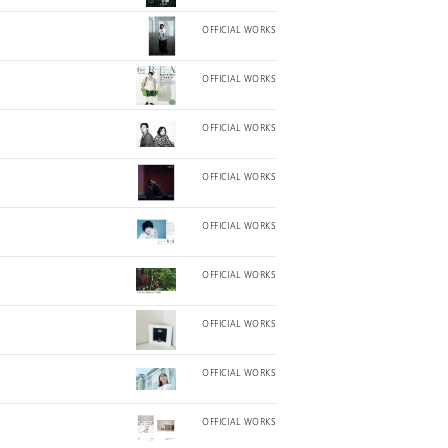
OFFICIAL WORKS
OFFICIAL WORKS
OFFICIAL WORKS
OFFICIAL WORKS
OFFICIAL WORKS
OFFICIAL WORKS
OFFICIAL WORKS
OFFICIAL WORKS
OFFICIAL WORKS