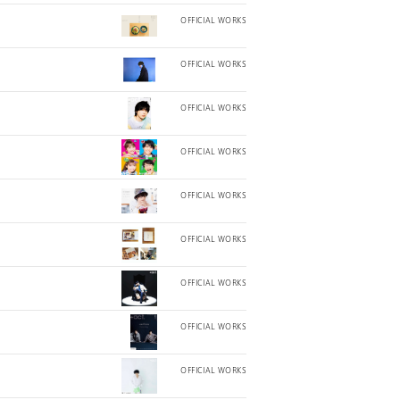
OFFICIAL WORKS
OFFICIAL WORKS
OFFICIAL WORKS
OFFICIAL WORKS
OFFICIAL WORKS
OFFICIAL WORKS
OFFICIAL WORKS
OFFICIAL WORKS
OFFICIAL WORKS