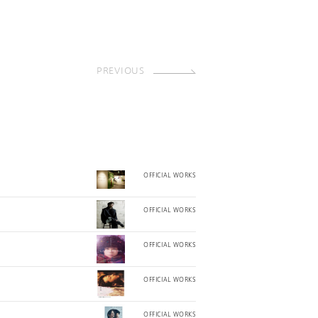
PREVIOUS
OFFICIAL WORKS
OFFICIAL WORKS
OFFICIAL WORKS
OFFICIAL WORKS
OFFICIAL WORKS