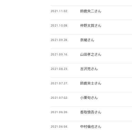
鈴鹿央二さん
2021.11.02.
仲野太賀さん
2021.10.08.
奈緒さん
2021.09.28.
山田孝之さん
2021.09.16.
吉沢亮さん
2021.08.23.
鈴鹿央士さん
2021.07.27.
小栗旬さん
2021.07.02.
香取慎吾さん
2021.06.26.
中村倫也さん
2021.06.04.