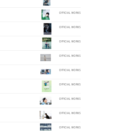
OFFICIAL WORKS
OFFICIAL WORKS
OFFICIAL WORKS
OFFICIAL WORKS
OFFICIAL WORKS
OFFICIAL WORKS
OFFICIAL WORKS
OFFICIAL WORKS
OFFICIAL WORKS