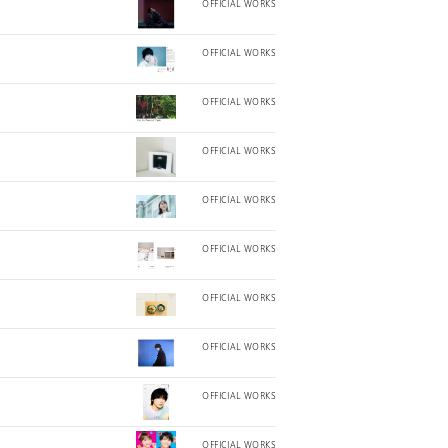
OFFICIAL WORKS
OFFICIAL WORKS
OFFICIAL WORKS
OFFICIAL WORKS
OFFICIAL WORKS
OFFICIAL WORKS
OFFICIAL WORKS
OFFICIAL WORKS
OFFICIAL WORKS
OFFICIAL WORKS