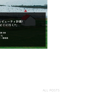
ALL POSTS