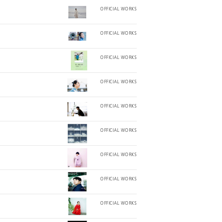
OFFICIAL WORKS
OFFICIAL WORKS
OFFICIAL WORKS
OFFICIAL WORKS
OFFICIAL WORKS
OFFICIAL WORKS
OFFICIAL WORKS
OFFICIAL WORKS
OFFICIAL WORKS