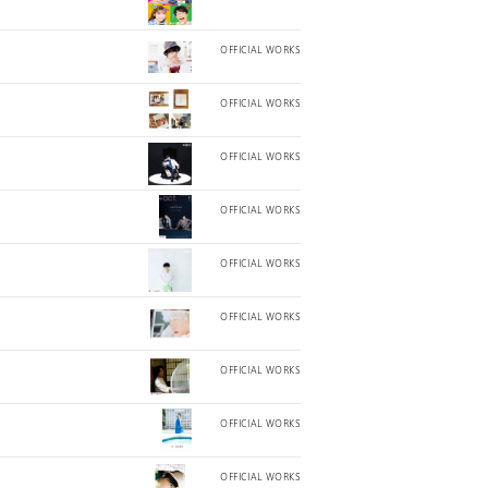
OFFICIAL WORKS
OFFICIAL WORKS
OFFICIAL WORKS
OFFICIAL WORKS
OFFICIAL WORKS
OFFICIAL WORKS
OFFICIAL WORKS
OFFICIAL WORKS
OFFICIAL WORKS