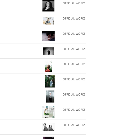
OFFICIAL WORKS
OFFICIAL WORKS
OFFICIAL WORKS
OFFICIAL WORKS
OFFICIAL WORKS
OFFICIAL WORKS
OFFICIAL WORKS
OFFICIAL WORKS
OFFICIAL WORKS