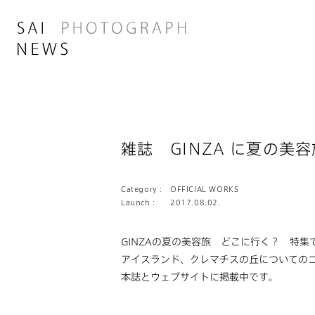
雑誌 GINZA に夏の美
Category :
OFFICIAL WORKS
Launch :
2017.08.02.
GINZAの夏の美容旅 どこに行く？ 特集
アイスランド、クレマチスの丘についての
本誌とウェブサイトに掲載中です。