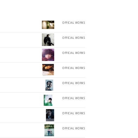
OFFICIAL WORKS
OFFICIAL WORKS
OFFICIAL WORKS
OFFICIAL WORKS
OFFICIAL WORKS
OFFICIAL WORKS
OFFICIAL WORKS
OFFICIAL WORKS