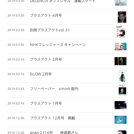
DECENCIA オフィシャル 連載スタート
2019.03.20.
プラスアクト 4月号
2019.03.20.
別冊プラスアクトvol.31
2019.03.20.
NHKフレッジャーズ キャンペーン
2019.03.05.
プラスアクト 2月号
2019.02.16.
GLOW 2月号
2019.02.16.
フリーペーパー smork 創刊
2019.03.03.
プラスアクト 1月号
2019.02.16.
プラスアクト 12月号 掲載
2018.12.06.
anan 2116号 林遣都さん
2018.12.06.