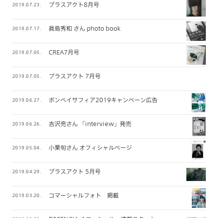
プラスアクト8月号
2019.07.23.
眞島秀和 さん photo book
2019.07.17.
CREA7月号
2019.07.05.
プラスアクト 7月号
2019.07.05.
ボンベイサフィア2019キャンペーン広告
2019.06.27.
吉沢亮さん 「interview」発売
2019.06.26.
小栗旬さん オフィシャルページ
2019.05.04.
プラスアクト 5月号
2019.04.29.
コマーシャルフォト 掲載
2019.03.20.