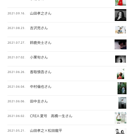
山田孝之さん
2021.09.16.
吉沢亮さん
2021.08.23.
鈴鹿央士さん
2021.07.27.
小栗旬さん
2021.07.02.
香取慎吾さん
2021.06.26.
中村倫也さん
2021.06.04.
田中圭さん
2021.06.06.
CREA 夏号 高橋一生さん
2021.06.02.
山田孝之×松田龍平
2021.05.21.