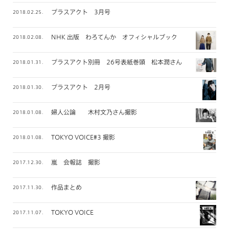
プラスアクト 3月号
2018.02.25.
NHK 出版 わろてんか オフィシャルブック
2018.02.08.
プラスアクト別冊 26号表紙巻頭 松本潤さん
2018.01.31.
プラスアクト 2月号
2018.01.30.
婦人公論 木村文乃さん撮影
2018.01.08.
TOKYO VOICE#3 撮影
2018.01.08.
嵐 会報誌 撮影
2017.12.30.
作品まとめ
2017.11.30.
TOKYO VOICE
2017.11.07.