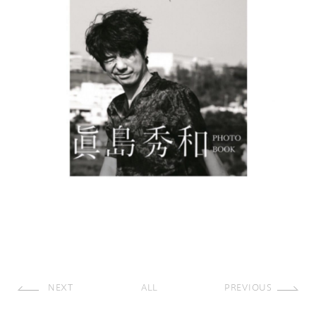
NEXT
ALL
PREVIOUS