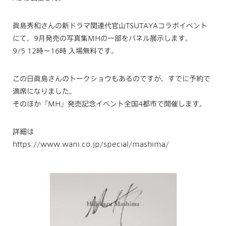
眞島秀和さんの新ドラマ関連代官山TSUTAYAコラボイベント
にて、9月発売の写真集MHの一部をパネル展示します。
9/5 12時〜16時 入場無料です。
この日眞島さんのトークショウもあるのですが、すでに予約で
満席になりました。
そのほか『MH』発売記念イベント全国4都市で開催します。
詳細は
https://www.wani.co.jp/special/mashima/