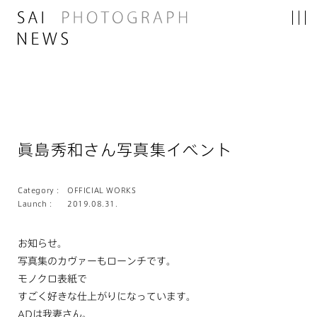
眞島秀和さん写真集イベント
Category :
OFFICIAL WORKS
Launch :
2019.08.31.
お知らせ。
写真集のカヴァーもローンチです。
モノクロ表紙で
すごく好きな仕上がりになっています。
ADは我妻さん。