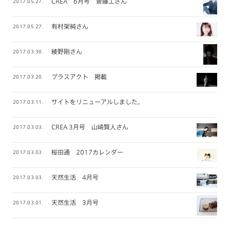
CREA 6月号 斎藤工さん
2017.05.27.
有村架純さん
2017.05.27.
綾野剛さん
2017.03.30.
プラスアクト 掲載
2017.03.20.
サイトをリニューアルしました。
2017.03.11.
CREA 3月号 山崎賢人さん
2017.03.03.
桜田通 2017カレンダー
2017.03.03.
天然生活 4月号
2017.03.03.
天然生活 3月号
2017.03.01.