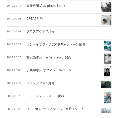
眞島秀和 さん photo book
2019.07.17.
CREA7月号
2019.07.05.
プラスアクト 7月号
2019.07.05.
ボンベイサフィア2019キャンペーン広告
2019.06.27.
吉沢亮さん 「interview」発売
2019.06.26.
小栗旬さん オフィシャルページ
2019.05.04.
プラスアクト 5月号
2019.04.29.
コマーシャルフォト 掲載
2019.03.20.
DECENCIA オフィシャル 連載スタート
2019.03.20.