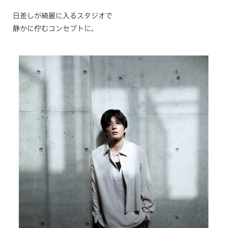
日差しが綺麗に入るスタジオで
静かに佇むコンセプトに。