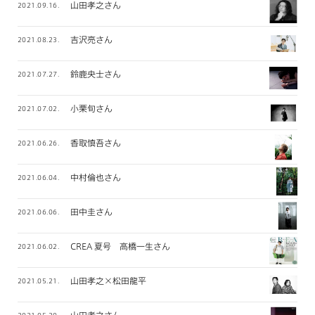
山田孝之さん
2021.09.16.
吉沢亮さん
2021.08.23.
鈴鹿央士さん
2021.07.27.
小栗旬さん
2021.07.02.
香取慎吾さん
2021.06.26.
中村倫也さん
2021.06.04.
田中圭さん
2021.06.06.
CREA 夏号 高橋一生さん
2021.06.02.
山田孝之×松田龍平
2021.05.21.