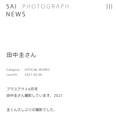
田中圭さん
Category :
OFFICIAL WORKS
Launch :
2021.06.06.
プラスアクト6月号
田中圭さん撮影しています。2021
圭くん久しぶりの撮影でした。