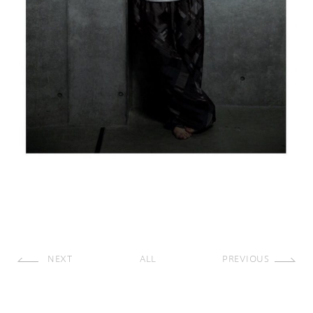
NEXT
ALL
PREVIOUS