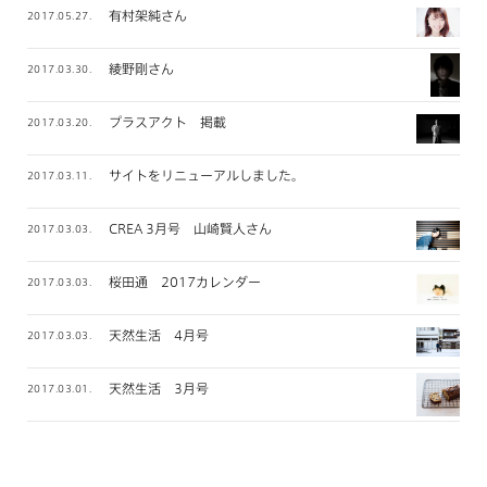
有村架純さん
2017.05.27.
綾野剛さん
2017.03.30.
プラスアクト 掲載
2017.03.20.
サイトをリニューアルしました。
2017.03.11.
CREA 3月号 山崎賢人さん
2017.03.03.
桜田通 2017カレンダー
2017.03.03.
天然生活 4月号
2017.03.03.
天然生活 3月号
2017.03.01.