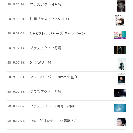
プラスアクト 4月号
2019.03.20.
別冊プラスアクトvol.31
2019.03.20.
NHKフレッジャーズ キャンペーン
2019.03.05.
プラスアクト 2月号
2019.02.16.
GLOW 2月号
2019.02.16.
フリーペーパー smork 創刊
2019.03.03.
プラスアクト 1月号
2019.02.16.
プラスアクト 12月号 掲載
2018.12.06.
anan 2116号 林遣都さん
2018.12.06.