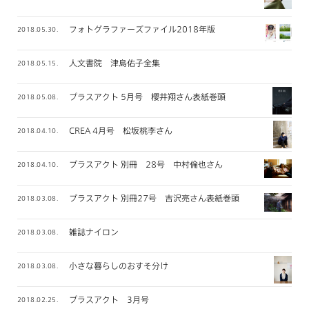
フォトグラファーズファイル2018年版
2018.05.30.
人文書院 津島佑子全集
2018.05.15.
プラスアクト 5月号 櫻井翔さん表紙巻頭
2018.05.08.
CREA 4月号 松坂桃李さん
2018.04.10.
プラスアクト 別冊 28号 中村倫也さん
2018.04.10.
プラスアクト 別冊27号 吉沢亮さん表紙巻頭
2018.03.08.
雑誌ナイロン
2018.03.08.
小さな暮らしのおすそ分け
2018.03.08.
プラスアクト 3月号
2018.02.25.