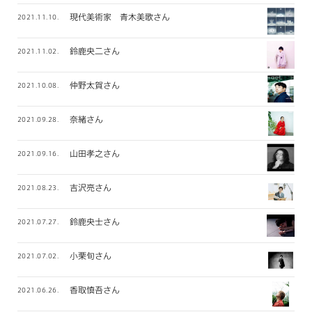
現代美術家 青木美歌さん
2021.11.10.
鈴鹿央二さん
2021.11.02.
仲野太賀さん
2021.10.08.
奈緒さん
2021.09.28.
山田孝之さん
2021.09.16.
吉沢亮さん
2021.08.23.
鈴鹿央士さん
2021.07.27.
小栗旬さん
2021.07.02.
香取慎吾さん
2021.06.26.