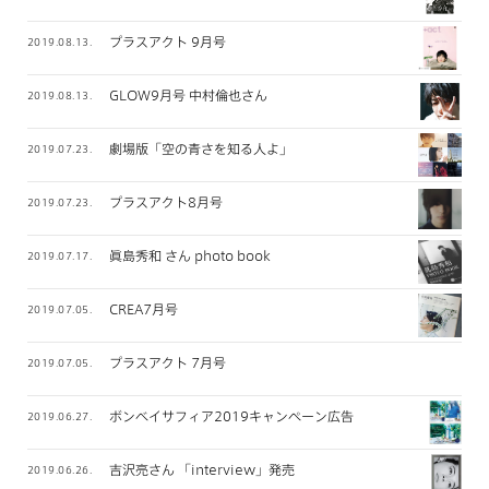
プラスアクト 9月号
2019.08.13.
GLOW9月号 中村倫也さん
2019.08.13.
劇場版「空の青さを知る人よ」
2019.07.23.
プラスアクト8月号
2019.07.23.
眞島秀和 さん photo book
2019.07.17.
CREA7月号
2019.07.05.
プラスアクト 7月号
2019.07.05.
ボンベイサフィア2019キャンペーン広告
2019.06.27.
吉沢亮さん 「interview」発売
2019.06.26.