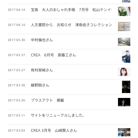
宝島 大人のおしゃれ手帳 7月号 松山ケンイチさん
2017.06.14.
人文書院から お知らせ 津島佑子コレクション
2017.06.14.
中村倫也さん
2017.05.30.
CREA 6月号 斎藤工さん
2017.05.27.
有村架純さん
2017.05.27.
綾野剛さん
2017.03.30.
プラスアクト 掲載
2017.03.20.
サイトをリニューアルしました。
2017.03.11.
CREA 3月号 山崎賢人さん
2017.03.03.