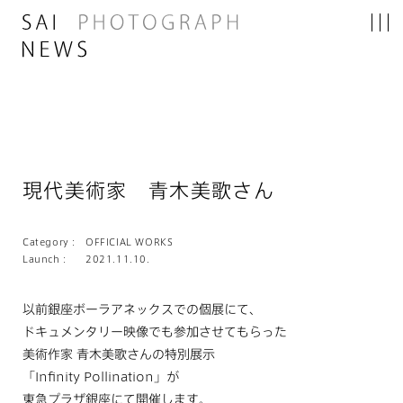
現代美術家 青木美歌さん
Category :
OFFICIAL WORKS
Launch :
2021.11.10.
以前銀座ボーラアネックスでの個展にて、
ドキュメンタリー映像でも参加させてもらった
美術作家 青木美歌さんの特別展示
「Infinity Pollination」が
東急プラザ銀座にて開催します。