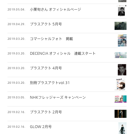
小栗旬さん オフィシャルページ
2019.05.04.
プラスアクト 5月号
2019.04.29.
コマーシャルフォト 掲載
2019.03.20.
DECENCIA オフィシャル 連載スタート
2019.03.20.
プラスアクト 4月号
2019.03.20.
別冊プラスアクトvol.31
2019.03.20.
NHKフレッジャーズ キャンペーン
2019.03.05.
プラスアクト 2月号
2019.02.16.
GLOW 2月号
2019.02.16.