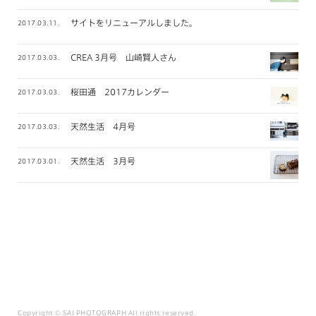
サイトをリニューアルしました。
2017.03.11.
CREA 3月号 山崎賢人さん
2017.03.03.
桜田通 2017カレンダー
2017.03.03.
天然生活 4月号
2017.03.03.
天然生活 3月号
2017.03.01.
Copyright © SAI PHOTOGRAPH All rights reserved.