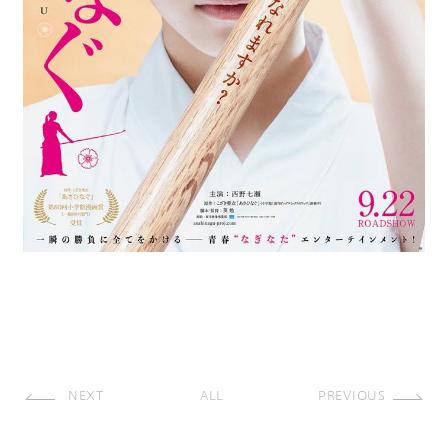
NEXT
ALL
PREVIOUS