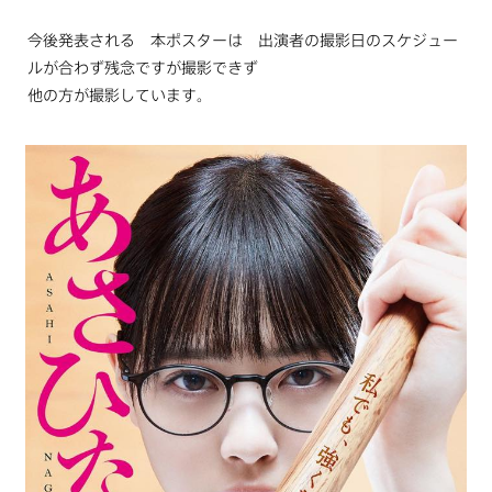
今後発表される 本ポスターは 出演者の撮影日のスケジュー
ルが合わず残念ですが撮影できず
他の方が撮影しています。