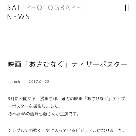
映画「あさひなぐ」ティザーポスター
Launch :
2017.04.22.
9月に公開する 漫画原作、薙刀の映画「あさひなぐ」ティザ
ーポスターを撮影しました。
乃木坂46の西野七瀬さんが主演です。
シンプルで力強く、気に入っているビジュアルになりました。