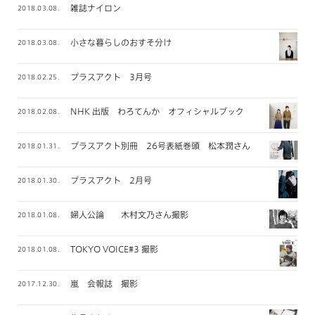
雑誌ナイロン
2018.03.08.
小さな暮らしのおすそ分け
2018.03.08.
プラスアクト 3月号
2018.02.25.
NHK 出版 わろてんか オフィシャルブック
2018.02.08.
プラスアクト別冊 26号表紙巻頭 松本潤さん
2018.01.31.
プラスアクト 2月号
2018.01.30.
婦人公論 木村文乃さん撮影
2018.01.08.
TOKYO VOICE#3 撮影
2018.01.08.
嵐 会報誌 撮影
2017.12.30.