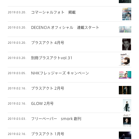
コマーシャルフォト 掲載
2019.03.20.
DECENCIA オフィシャル 連載スタート
2019.03.20.
プラスアクト 4月号
2019.03.20.
別冊プラスアクトvol.31
2019.03.20.
NHKフレッジャーズ キャンペーン
2019.03.05.
プラスアクト 2月号
2019.02.16.
GLOW 2月号
2019.02.16.
フリーペーパー smork 創刊
2019.03.03.
プラスアクト 1月号
2019.02.16.