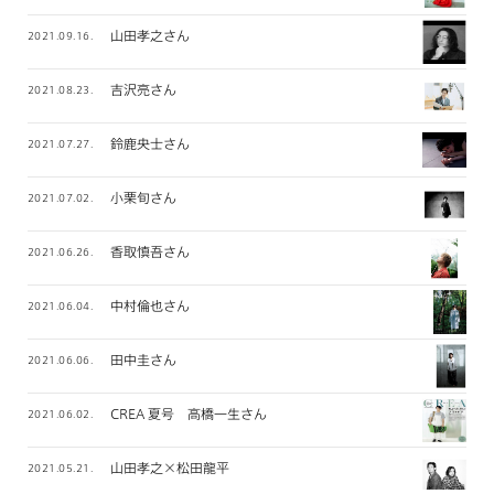
山田孝之さん
2021.09.16.
吉沢亮さん
2021.08.23.
鈴鹿央士さん
2021.07.27.
小栗旬さん
2021.07.02.
香取慎吾さん
2021.06.26.
中村倫也さん
2021.06.04.
田中圭さん
2021.06.06.
CREA 夏号 高橋一生さん
2021.06.02.
山田孝之×松田龍平
2021.05.21.