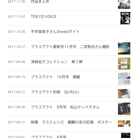
作品まとめ
2017.11.30.
TOKYO VOICE
2017.11.07.
平井真美子さんのwebサイト
2017.10.30.
プラスアクト最新号11月号 二宮和也さん撮影
2017.10.27.
津島佑子コレクション 第２弾
2017.09.28.
プラスアクト 10月号 掲載
2017.09.19.
プラスアクト別冊 QURULI
2017.09.17.
プラスアクト 9月号 松山ケンイチさん
2017.08.30.
映画 ラストレシピ 麒麟の舌の記憶 ポスタービジュアル
2017.08.21.
プラスアクト 8月号
2017.08.01.