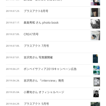
プラスアクト8月号
2019.07.23.
眞島秀和 さん photo book
2019.07.17.
CREA7月号
2019.07.05.
プラスアクト 7月号
2019.07.05.
吉沢亮さん 写真展開催
2019.07.01.
ボンベイサフィア2019キャンペーン広告
2019.06.27.
吉沢亮さん 「interview」発売
2019.06.26.
小栗旬さん オフィシャルページ
2019.05.04.
プラスアクト 5月号
2019.04.29.