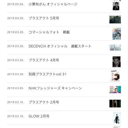
小栗旬さん オフィシャルページ
2019.05.04.
プラスアクト 5月号
2019.04.29.
コマーシャルフォト 掲載
2019.03.20.
DECENCIA オフィシャル 連載スタート
2019.03.20.
プラスアクト 4月号
2019.03.20.
別冊プラスアクトvol.31
2019.03.20.
NHKフレッジャーズ キャンペーン
2019.03.05.
プラスアクト 2月号
2019.02.16.
GLOW 2月号
2019.02.16.