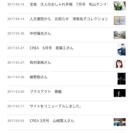
宝島 大人のおしゃれ手帳 7月号 松山ケンイチさん
2017.06.14.
人文書院から お知らせ 津島佑子コレクション
2017.06.14.
中村倫也さん
2017.05.30.
CREA 6月号 斎藤工さん
2017.05.27.
有村架純さん
2017.05.27.
綾野剛さん
2017.03.30.
プラスアクト 掲載
2017.03.20.
サイトをリニューアルしました。
2017.03.11.
CREA 3月号 山崎賢人さん
2017.03.03.