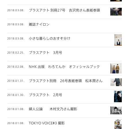
プラスアクト 別冊27号 吉沢亮さん表紙巻頭
2018.03.08.
雑誌ナイロン
2018.03.08.
小さな暮らしのおすそ分け
2018.03.08.
プラスアクト 3月号
2018.02.25.
NHK 出版 わろてんか オフィシャルブック
2018.02.08.
プラスアクト別冊 26号表紙巻頭 松本潤さん
2018.01.31.
プラスアクト 2月号
2018.01.30.
婦人公論 木村文乃さん撮影
2018.01.08.
TOKYO VOICE#3 撮影
2018.01.08.