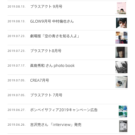
プラスアクト 9月号
2019.08.13.
GLOW9月号 中村倫也さん
2019.08.13.
劇場版「空の青さを知る人よ」
2019.07.23.
プラスアクト8月号
2019.07.23.
眞島秀和 さん photo book
2019.07.17.
CREA7月号
2019.07.05.
プラスアクト 7月号
2019.07.05.
ボンベイサフィア2019キャンペーン広告
2019.06.27.
吉沢亮さん 「interview」発売
2019.06.26.