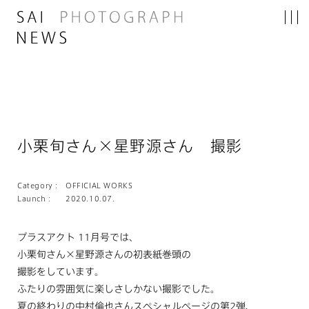
小栗旬さん×星野源さん 撮影
Category :
OFFICIAL WORKS
Launch :
2020.10.07.
プラスアクト 11月号では、
小栗旬さん×星野源さんの初表紙巻頭の
撮影をしています。
ふたりの雰囲気に楽しさしかない撮影でした。
夏の終わりの中村倫也さんスペシャルページの第2弾、