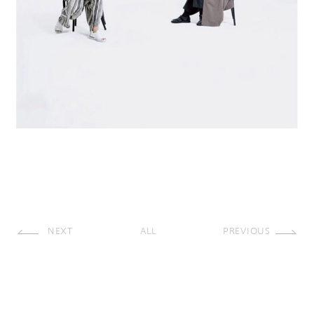
NEXT
ALL
PREVIOUS