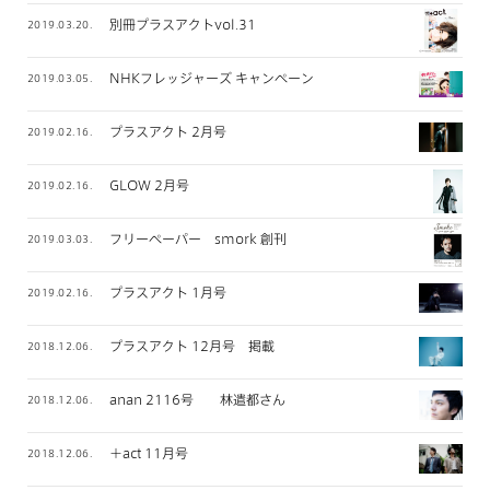
別冊プラスアクトvol.31
2019.03.20.
NHKフレッジャーズ キャンペーン
2019.03.05.
プラスアクト 2月号
2019.02.16.
GLOW 2月号
2019.02.16.
フリーペーパー smork 創刊
2019.03.03.
プラスアクト 1月号
2019.02.16.
プラスアクト 12月号 掲載
2018.12.06.
anan 2116号 林遣都さん
2018.12.06.
＋act 11月号
2018.12.06.