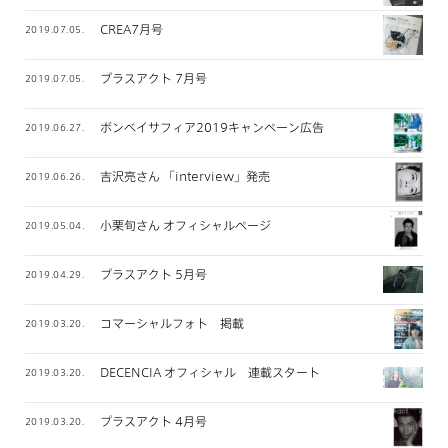
CREA7月号
2019.07.05.
プラスアクト 7月号
2019.07.05.
ボンベイサフィア2019キャンペーン広告
2019.06.27.
吉沢亮さん 「interview」発売
2019.06.26.
小栗旬さん オフィシャルページ
2019.05.04.
プラスアクト 5月号
2019.04.29.
コマーシャルフォト 掲載
2019.03.20.
DECENCIA オフィシャル 連載スタート
2019.03.20.
プラスアクト 4月号
2019.03.20.