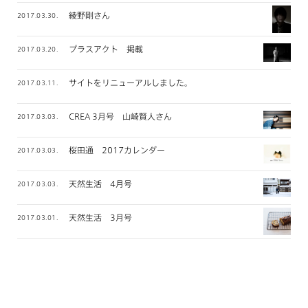
綾野剛さん
2017.03.30.
プラスアクト 掲載
2017.03.20.
サイトをリニューアルしました。
2017.03.11.
CREA 3月号 山崎賢人さん
2017.03.03.
桜田通 2017カレンダー
2017.03.03.
天然生活 4月号
2017.03.03.
天然生活 3月号
2017.03.01.