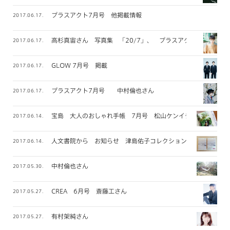
プラスアクト7月号 他掲載情報
2017.06.17.
高杉真宙さん 写真集 「20/7」、 プラスアクト掲載
2017.06.17.
GLOW 7月号 掲載
2017.06.17.
プラスアクト7月号 中村倫也さん
2017.06.17.
宝島 大人のおしゃれ手帳 7月号 松山ケンイチさん
2017.06.14.
人文書院から お知らせ 津島佑子コレクション
2017.06.14.
中村倫也さん
2017.05.30.
CREA 6月号 斎藤工さん
2017.05.27.
有村架純さん
2017.05.27.