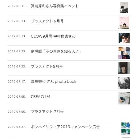
眞島秀和さん写真集イベント
2019.08.31.
プラスアクト 9月号
2019.08.13.
GLOW9月号 中村倫也さん
2019.08.13.
劇場版「空の青さを知る人よ」
2019.07.23.
プラスアクト8月号
2019.07.23.
眞島秀和 さん photo book
2019.07.17.
CREA7月号
2019.07.05.
プラスアクト 7月号
2019.07.05.
ボンベイサフィア2019キャンペーン広告
2019.06.27.