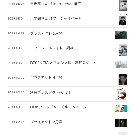
吉沢亮さん 「interview」発売
2019.06.26.
小栗旬さん オフィシャルページ
2019.05.04.
プラスアクト 5月号
2019.04.29.
コマーシャルフォト 掲載
2019.03.20.
DECENCIA オフィシャル 連載スタート
2019.03.20.
プラスアクト 4月号
2019.03.20.
別冊プラスアクトvol.31
2019.03.20.
NHKフレッジャーズ キャンペーン
2019.03.05.
プラスアクト 2月号
2019.02.16.