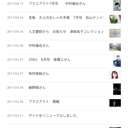
プラスアクト7月号 中村倫也さん
2017.06.17.
宝島 大人のおしゃれ手帳 7月号 松山ケンイチさん
2017.06.14.
人文書院から お知らせ 津島佑子コレクション
2017.06.14.
中村倫也さん
2017.05.30.
CREA 6月号 斎藤工さん
2017.05.27.
有村架純さん
2017.05.27.
綾野剛さん
2017.03.30.
プラスアクト 掲載
2017.03.20.
サイトをリニューアルしました。
2017.03.11.