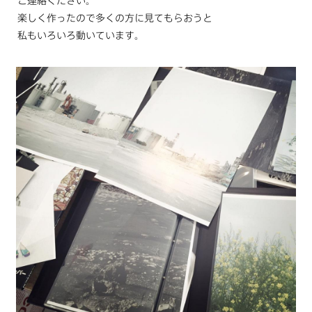
ご連絡ください。
楽しく作ったので多くの方に見てもらおうと
私もいろいろ動いています。