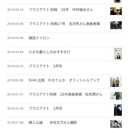
プラスアクト 別冊 28号 中村倫也さん
2018.04.10.
プラスアクト 別冊27号 吉沢亮さん表紙巻頭
2018.03.08.
雑誌ナイロン
2018.03.08.
小さな暮らしのおすそ分け
2018.03.08.
プラスアクト 3月号
2018.02.25.
NHK 出版 わろてんか オフィシャルブック
2018.02.08.
プラスアクト別冊 26号表紙巻頭 松本潤さん
2018.01.31.
プラスアクト 2月号
2018.01.30.
婦人公論 木村文乃さん撮影
2018.01.08.