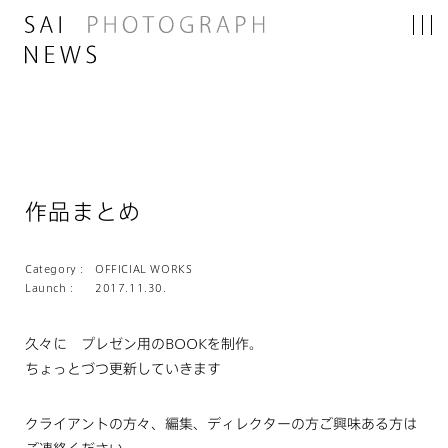
作品まとめ
Category :
OFFICIAL WORKS
Launch :
2017.11.30.
久々に プレゼン用のBOOKを制作。
ちょっとづつ更新していきます
クライアントの方々、編集、ディレクターの方ご興味ある方は