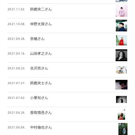
鈴鹿央二さん
2021.11.02.
仲野太賀さん
2021.10.08.
奈緒さん
2021.09.28.
山田孝之さん
2021.09.16.
吉沢亮さん
2021.08.23.
鈴鹿央士さん
2021.07.27.
小栗旬さん
2021.07.02.
香取慎吾さん
2021.06.26.
中村倫也さん
2021.06.04.