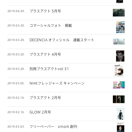
プラスアクト 5月号
2019.04.29.
コマーシャルフォト 掲載
2019.03.20.
DECENCIA オフィシャル 連載スタート
2019.03.20.
プラスアクト 4月号
2019.03.20.
別冊プラスアクトvol.31
2019.03.20.
NHKフレッジャーズ キャンペーン
2019.03.05.
プラスアクト 2月号
2019.02.16.
GLOW 2月号
2019.02.16.
フリーペーパー smork 創刊
2019.03.03.