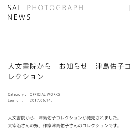
人文書院から お知らせ 津島佑子コ
レクション
Category :
OFFICIAL WORKS
Launch :
2017.06.14.
人文書院から、津島佑子コレクションが発売されました。
太宰治さんの娘、作家津島佑子さんのコレクションです。