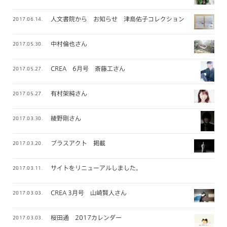
人文書院から お知らせ 津島佑子コレクション
2017.06.14.
中村倫也さん
2017.05.30.
CREA 6月号 斎藤工さん
2017.05.27.
有村架純さん
2017.05.27.
綾野剛さん
2017.03.30.
プラスアクト 掲載
2017.03.20.
サイトをリニューアルしました。
2017.03.11.
CREA 3月号 山崎賢人さん
2017.03.03.
桜田通 2017カレンダー
2017.03.03.