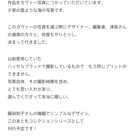
作品をカヴァー写真につかっていただいています。
夕景の雲ような海の写真です。
このカヴァーの写真を選ぶ際にデザイナー、編集者、津島さん
の遺族の方々と、何度もやりとりし、
決まって行きました。
以前愛用していた
ハッセルブラッドで撮影しているもので もう同じプリントが
できません。
写真自体、その撮影時期を含め、
とても思い入れがあり、
選んでくださって本当に嬉しい。
藤田知子さんの繊細でシンプルなデザイン。
このあともコレクションシリーズとして
刊行予定です！