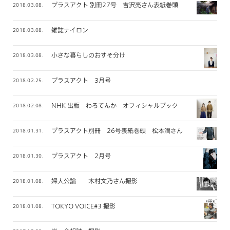
プラスアクト 別冊27号 吉沢亮さん表紙巻頭
2018.03.08.
雑誌ナイロン
2018.03.08.
小さな暮らしのおすそ分け
2018.03.08.
プラスアクト 3月号
2018.02.25.
NHK 出版 わろてんか オフィシャルブック
2018.02.08.
プラスアクト別冊 26号表紙巻頭 松本潤さん
2018.01.31.
プラスアクト 2月号
2018.01.30.
婦人公論 木村文乃さん撮影
2018.01.08.
TOKYO VOICE#3 撮影
2018.01.08.