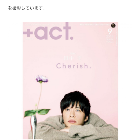
を撮影しています。