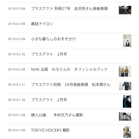
プラスアクト 別冊27号 吉沢亮さん表紙巻頭
2018.03.08.
雑誌ナイロン
2018.03.08.
小さな暮らしのおすそ分け
2018.03.08.
プラスアクト 3月号
2018.02.25.
NHK 出版 わろてんか オフィシャルブック
2018.02.08.
プラスアクト別冊 26号表紙巻頭 松本潤さん
2018.01.31.
プラスアクト 2月号
2018.01.30.
婦人公論 木村文乃さん撮影
2018.01.08.
TOKYO VOICE#3 撮影
2018.01.08.