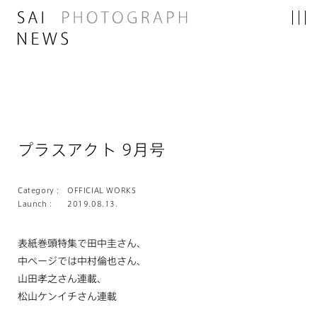
プラスアクト 9月号
Category :
OFFICIAL WORKS
Launch :
2019.08.13.
表紙巻頭特集で田中圭さん、
中ページでは中村倫也さん、
山田孝之さん連載、
松山ケンイチさん連載