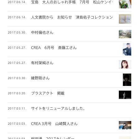
宝島 大人のおしゃれ手帳 7月号 松山ケンイチさん
2017.06.14.
人文書院から お知らせ 津島佑子コレクション
2017.06.14.
中村倫也さん
2017.05.30.
CREA 6月号 斎藤工さん
2017.05.27.
有村架純さん
2017.05.27.
綾野剛さん
2017.03.30.
プラスアクト 掲載
2017.03.20.
サイトをリニューアルしました。
2017.03.11.
CREA 3月号 山崎賢人さん
2017.03.03.
桜田通 2017カレンダー
2017.03.03.