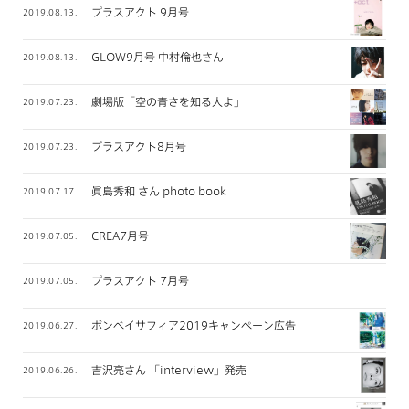
プラスアクト 9月号
2019.08.13.
GLOW9月号 中村倫也さん
2019.08.13.
劇場版「空の青さを知る人よ」
2019.07.23.
プラスアクト8月号
2019.07.23.
眞島秀和 さん photo book
2019.07.17.
CREA7月号
2019.07.05.
プラスアクト 7月号
2019.07.05.
ボンベイサフィア2019キャンペーン広告
2019.06.27.
吉沢亮さん 「interview」発売
2019.06.26.