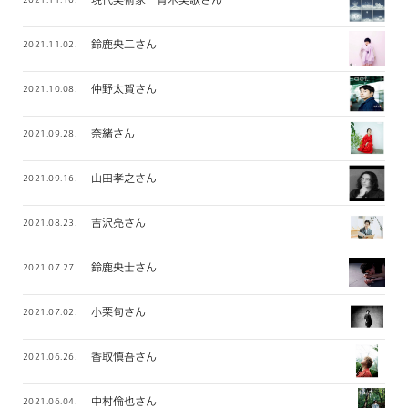
鈴鹿央二さん
2021.11.02.
仲野太賀さん
2021.10.08.
奈緒さん
2021.09.28.
山田孝之さん
2021.09.16.
吉沢亮さん
2021.08.23.
鈴鹿央士さん
2021.07.27.
小栗旬さん
2021.07.02.
香取慎吾さん
2021.06.26.
中村倫也さん
2021.06.04.