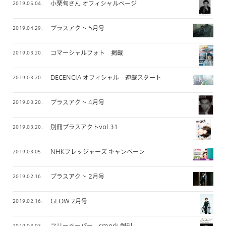
小栗旬さん オフィシャルページ
2019.05.04.
プラスアクト 5月号
2019.04.29.
コマーシャルフォト 掲載
2019.03.20.
DECENCIA オフィシャル 連載スタート
2019.03.20.
プラスアクト 4月号
2019.03.20.
別冊プラスアクトvol.31
2019.03.20.
NHKフレッジャーズ キャンペーン
2019.03.05.
プラスアクト 2月号
2019.02.16.
GLOW 2月号
2019.02.16.
フリーペーパー smork 創刊
2019.03.03.