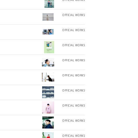
OFFICIAL WORKS
OFFICIAL WORKS
OFFICIAL WORKS
OFFICIAL WORKS
OFFICIAL WORKS
OFFICIAL WORKS
OFFICIAL WORKS
OFFICIAL WORKS
OFFICIAL WORKS