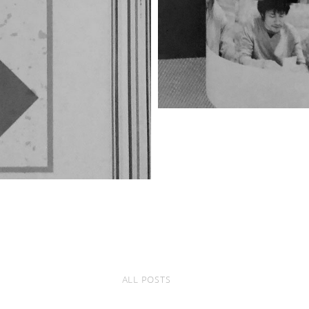
ALL POSTS