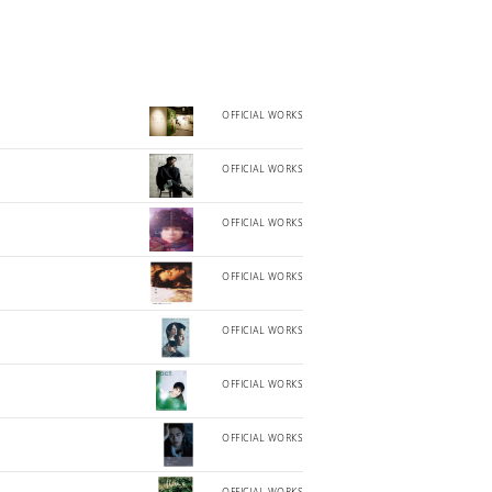
OFFICIAL WORKS
OFFICIAL WORKS
OFFICIAL WORKS
OFFICIAL WORKS
OFFICIAL WORKS
OFFICIAL WORKS
OFFICIAL WORKS
OFFICIAL WORKS