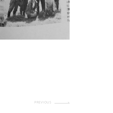
PREVIOUS