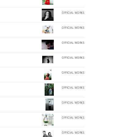
OFFICIAL WORKS
OFFICIAL WORKS
OFFICIAL WORKS
OFFICIAL WORKS
OFFICIAL WORKS
OFFICIAL WORKS
OFFICIAL WORKS
OFFICIAL WORKS
OFFICIAL WORKS