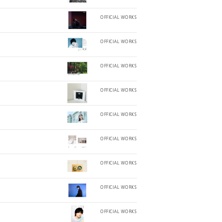
OFFICIAL WORKS
OFFICIAL WORKS
OFFICIAL WORKS
OFFICIAL WORKS
OFFICIAL WORKS
OFFICIAL WORKS
OFFICIAL WORKS
OFFICIAL WORKS
OFFICIAL WORKS