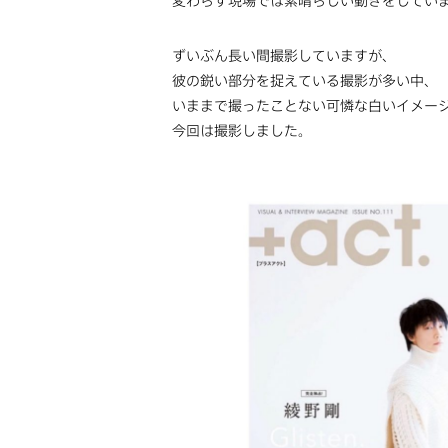
変わらず現場では素晴らしい動きをしてい
ずいぶん長い間撮影していますが、
彼の鋭い部分を捉えている撮影が多い中、
いままで撮ったことない可憐な白いイメー
今回は撮影しました。