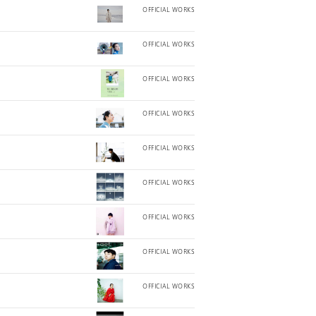
OFFICIAL WORKS
OFFICIAL WORKS
OFFICIAL WORKS
OFFICIAL WORKS
OFFICIAL WORKS
OFFICIAL WORKS
OFFICIAL WORKS
OFFICIAL WORKS
OFFICIAL WORKS