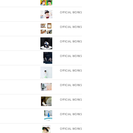
OFFICIAL WORKS
OFFICIAL WORKS
OFFICIAL WORKS
OFFICIAL WORKS
OFFICIAL WORKS
OFFICIAL WORKS
OFFICIAL WORKS
OFFICIAL WORKS
OFFICIAL WORKS