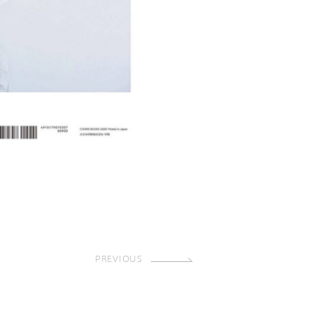
PREVIOUS