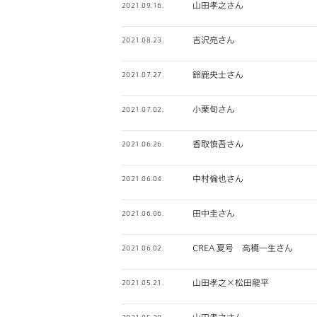
山田孝之さん
2021.09.16.
吉沢亮さん
2021.08.23.
鈴鹿央士さん
2021.07.27.
小栗旬さん
2021.07.02.
香取慎吾さん
2021.06.26.
中村倫也さん
2021.06.04.
田中圭さん
2021.06.06.
CREA 夏号 高橋一生さん
2021.06.02.
山田孝之×松田龍平
2021.05.21.