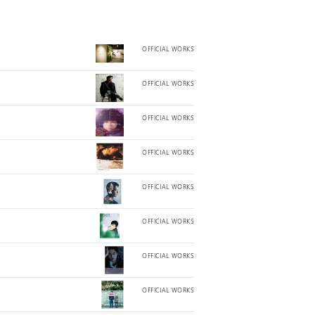
OFFICIAL WORKS
OFFICIAL WORKS
OFFICIAL WORKS
OFFICIAL WORKS
OFFICIAL WORKS
OFFICIAL WORKS
OFFICIAL WORKS
OFFICIAL WORKS