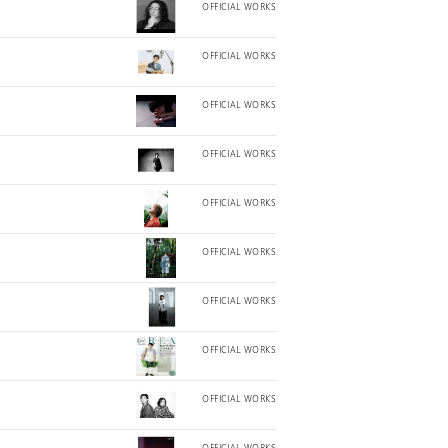
OFFICIAL WORKS
OFFICIAL WORKS
OFFICIAL WORKS
OFFICIAL WORKS
OFFICIAL WORKS
OFFICIAL WORKS
OFFICIAL WORKS
OFFICIAL WORKS
OFFICIAL WORKS
OFFICIAL WORKS