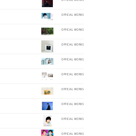
OFFICIAL WORKS
OFFICIAL WORKS
OFFICIAL WORKS
OFFICIAL WORKS
OFFICIAL WORKS
OFFICIAL WORKS
OFFICIAL WORKS
OFFICIAL WORKS
OFFICIAL WORKS