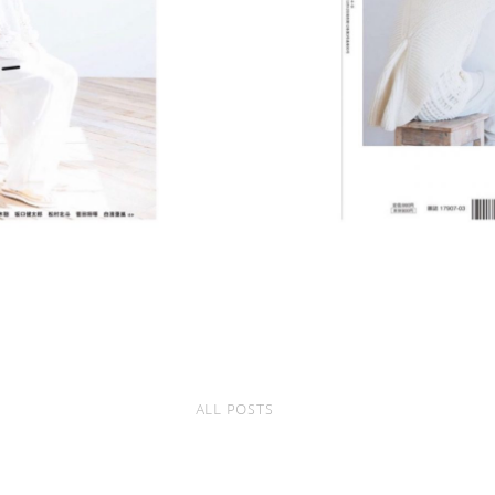
ALL POSTS