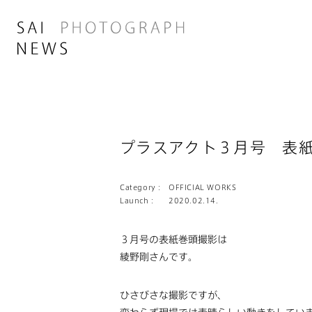
プラスアクト３月号 表
Category :
OFFICIAL WORKS
Launch :
2020.02.14.
３月号の表紙巻頭撮影は
綾野剛さんです。
ひさびさな撮影ですが、